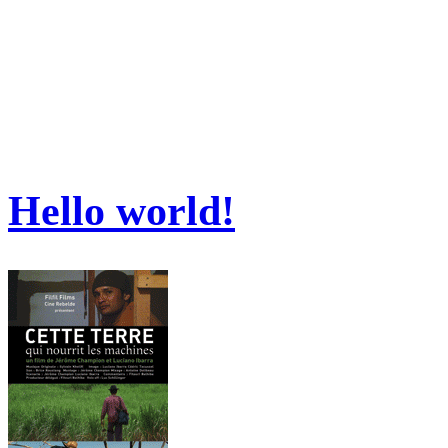
Hello world!